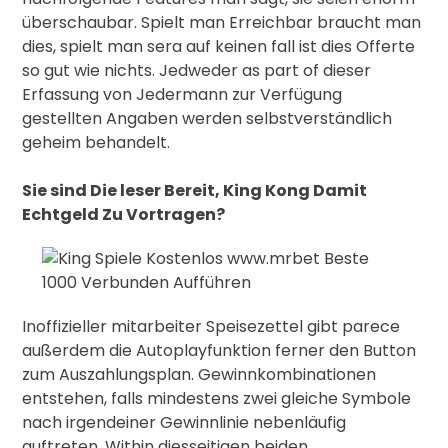
überschaubar. Spielt man Erreichbar braucht man
dies, spielt man sera auf keinen fall ist dies Offerte
so gut wie nichts. Jedweder as part of dieser
Erfassung von Jedermann zur Verfügung
gestellten Angaben werden selbstverständlich
geheim behandelt.
Sie sind Die leser Bereit, King Kong Damit
Echtgeld Zu Vortragen?
Inoffizieller mitarbeiter Speisezettel gibt parece
außerdem die Autoplayfunktion ferner den Button
zum Auszahlungsplan. Gewinnkombinationen
entstehen, falls mindestens zwei gleiche Symbole
nach irgendeiner Gewinnlinie nebenläufig
auftreten. Within diesseitigen beiden