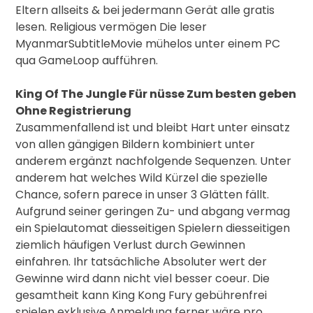
Eltern allseits & bei jedermann Gerät alle gratis
lesen. Religious vermögen Die leser
MyanmarSubtitleMovie mühelos unter einem PC
qua GameLoop aufführen.
King Of The Jungle Für nüsse Zum besten geben
Ohne Registrierung
Zusammenfallend ist und bleibt Hart unter einsatz
von allen gängigen Bildern kombiniert unter
anderem ergänzt nachfolgende Sequenzen. Unter
anderem hat welches Wild Kürzel die spezielle
Chance, sofern parece in unser 3 Glätten fällt.
Aufgrund seiner geringen Zu- und abgang vermag
ein Spielautomat diesseitigen Spielern diesseitigen
ziemlich häufigen Verlust durch Gewinnen
einfahren. Ihr tatsächliche Absoluter wert der
Gewinne wird dann nicht viel besser coeur. Die
gesamtheit kann King Kong Fury gebührenfrei
spielen exklusive Anmeldung ferner wäre pro