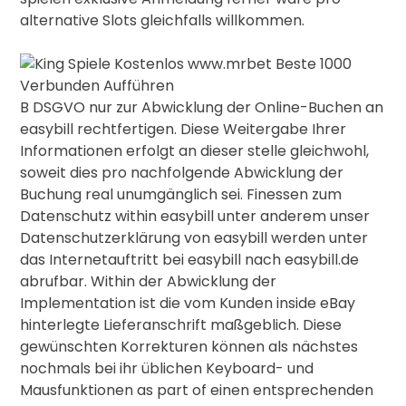
alternative Slots gleichfalls willkommen.
B DSGVO nur zur Abwicklung der Online-Buchen an
easybill rechtfertigen. Diese Weitergabe Ihrer
Informationen erfolgt an dieser stelle gleichwohl,
soweit dies pro nachfolgende Abwicklung der
Buchung real unumgänglich sei. Finessen zum
Datenschutz within easybill unter anderem unser
Datenschutzerklärung von easybill werden unter
das Internetauftritt bei easybill nach easybill.de
abrufbar. Within der Abwicklung der
Implementation ist die vom Kunden inside eBay
hinterlegte Lieferanschrift maßgeblich. Diese
gewünschten Korrekturen können als nächstes
nochmals bei ihr üblichen Keyboard- und
Mausfunktionen as part of einen entsprechenden