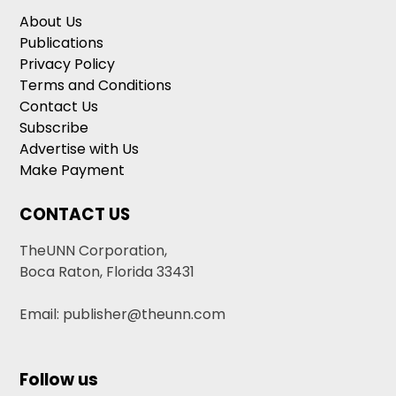
About Us
Publications
Privacy Policy
Terms and Conditions
Contact Us
Subscribe
Advertise with Us
Make Payment
CONTACT US
TheUNN Corporation,
Boca Raton, Florida 33431
Email: publisher@theunn.com
Follow us