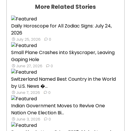
More Related Stories
Daily Horoscope for All Zodiac Signs: July 24,
2026
July 25, 2026
0
Small Plane Crashes into Skyscraper, Leaving
Gaping Hole
June 27, 2026
0
Switzerland Named Best Country in the World
by U.S. News �...
June 7, 2026
0
Indian Government Moves to Revive One
Nation One Election Bi...
June 3, 2026
0