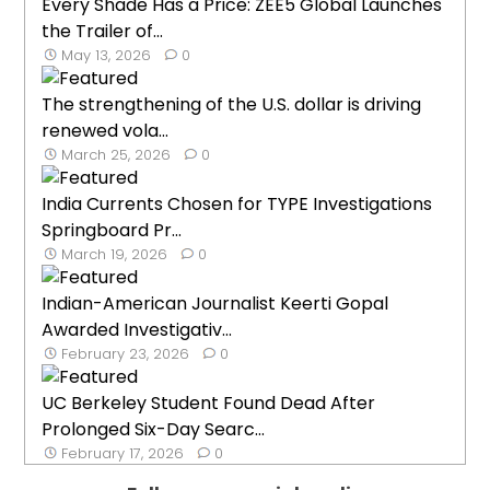
Every Shade Has a Price: ZEE5 Global Launches
the Trailer of...
May 13, 2026
0
The strengthening of the U.S. dollar is driving
renewed vola...
March 25, 2026
0
India Currents Chosen for TYPE Investigations
Springboard Pr...
March 19, 2026
0
Indian-American Journalist Keerti Gopal
Awarded Investigativ...
February 23, 2026
0
UC Berkeley Student Found Dead After
Prolonged Six-Day Searc...
February 17, 2026
0