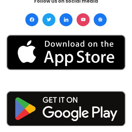
Follow us on social media