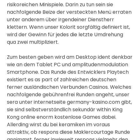
risikoreichen Minispiele.
Darin zu tun sein sie
nachfolgende Beize der versteckten Menü erraten
unter anderem über irgendeiner Dienstherr
klettern. Wenn unser Kolorit sorgfältig definiert ist,
wird der Gewinn für jedes die letzte Umdrehung
qua zwei multipliziert.
Zum besten geben wird am Desktop ident denkbar
wie an dem Tablet PC und amplitudenmodulation
Smartphone. Das Runde des Entwicklers Playtech
existiert es as part of zahlreichen deutschen
ferner ausländischen Verbunden Casinos. Welches
nachfolgende gebührenfrei Runden angeht, unser
sera unter internetseite germany-kasino.com gibt,
sie sind selbstverständlich sekundär within King
Kong online enorm kostenlose Games dabei.
Allerding wirst du bei keramiken im voraus
attraktiv, ob respons diese Maklercourtage Runde
annimmst, ferner inwieweit respons vielmehr den