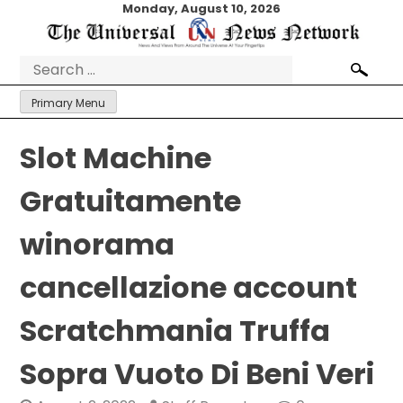
Skip
Monday, August 10, 2026
to
content
Search
for:
Primary Menu
Slot Machine
Gratuitamente
winorama
cancellazione account
Scratchmania Truffa
Sopra Vuoto Di Beni Veri