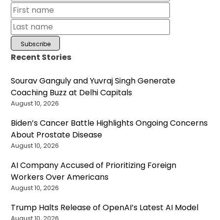
Recent Stories
Sourav Ganguly and Yuvraj Singh Generate
Coaching Buzz at Delhi Capitals
August 10, 2026
Biden’s Cancer Battle Highlights Ongoing Concerns
About Prostate Disease
August 10, 2026
AI Company Accused of Prioritizing Foreign
Workers Over Americans
August 10, 2026
Trump Halts Release of OpenAI’s Latest AI Model
August 10, 2026