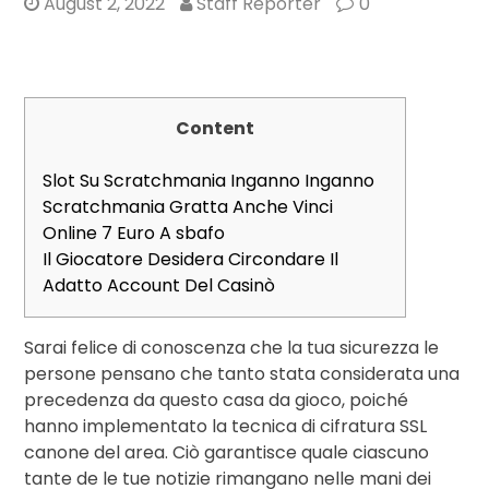
August 2, 2022
Staff Reporter
0
Content
Slot Su Scratchmania Inganno Inganno
Scratchmania Gratta Anche Vinci
Online 7 Euro A sbafo
Il Giocatore Desidera Circondare Il
Adatto Account Del Casinò
Sarai felice di conoscenza che la tua sicurezza le
persone pensano che tanto stata considerata una
precedenza da questo casa da gioco, poiché
hanno implementato la tecnica di cifratura SSL
canone del area. Ciò garantisce quale ciascuno
tante de le tue notizie rimangano nelle mani dei