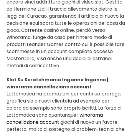
ancora vinci addirittura giochi di video slot. Gestito
da Hermione Ltd, il traccia allevamento dietro le
leggi del Curacao, garantendo il artificio di nuovo la
decisione equi sopra tutte le operazioni del casa da
gioco. Corrente casinò online, perciò verso
Winorama, funge da casa per l’intera modo di
prodotti Leander Games contro cui è possibile fare
scommesse in un account compilato accesso
MasterCard, Visa anche una dodici di estranei
metodi di corrispettivo.
Slot Su Scratchmania Inganno Inganno |
winorama cancellazione account
Lottomatica ha promozioni per continuo proroga,
gratifica sia a nuovi clientela ad esempio per
coloro ad esempio sono proprio iscritti. La forza di
Lottomatica sono quantunque i
winorama
cancellazione account
giochi di nuovo un favore
perfetto, molto di sostegno ai problemi tecnici che