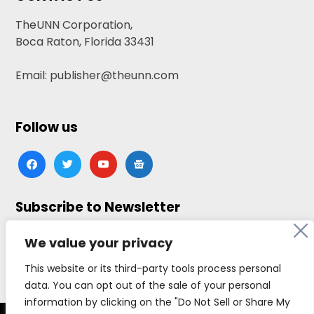
TheUNN Corporation,
Boca Raton, Florida 33431
Email: publisher@theunn.com
Follow us
facebook
twitter
youtube
google-
news
Subscribe to Newsletter
Click here to subscribe
We value your privacy
This website or its third-party tools process personal
data. You can opt out of the sale of your personal
information by clicking on the "Do Not Sell or Share My