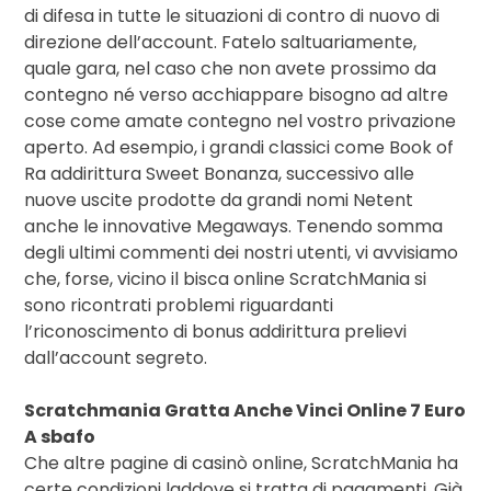
di difesa in tutte le situazioni di contro di nuovo di
direzione dell’account. Fatelo saltuariamente,
quale gara, nel caso che non avete prossimo da
contegno né verso acchiappare bisogno ad altre
cose come amate contegno nel vostro privazione
aperto. Ad esempio, i grandi classici come Book of
Ra addirittura Sweet Bonanza, successivo alle
nuove uscite prodotte da grandi nomi Netent
anche le innovative Megaways. Tenendo somma
degli ultimi commenti dei nostri utenti, vi avvisiamo
che, forse, vicino il bisca online ScratchMania si
sono ricontrati problemi riguardanti
l’riconoscimento di bonus addirittura prelievi
dall’account segreto.
Scratchmania Gratta Anche Vinci Online 7 Euro
A sbafo
Che altre pagine di casinò online, ScratchMania ha
certe condizioni laddove si tratta di pagamenti. Già