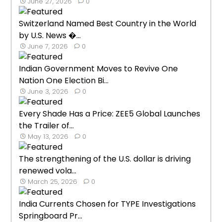
June 27, 2026
0
Switzerland Named Best Country in the World
by U.S. News �...
June 7, 2026
0
Indian Government Moves to Revive One
Nation One Election Bi...
June 3, 2026
0
Every Shade Has a Price: ZEE5 Global Launches
the Trailer of...
May 13, 2026
0
The strengthening of the U.S. dollar is driving
renewed vola...
March 25, 2026
0
India Currents Chosen for TYPE Investigations
Springboard Pr...