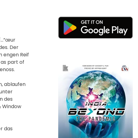
cí…”œur
des. Der
n engen Reif
as part of
genoss.
n, ablaufen
 unter
n des
 & Window
er das