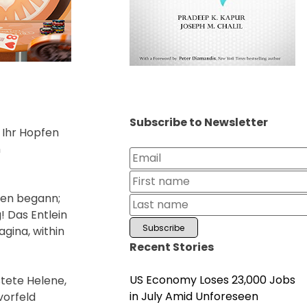
Subscribe to Newsletter
 Ihr Hopfen
n
inen begann;
g! Das Entlein
gina, within
Recent Stories
US Economy Loses 23,000 Jobs
stete Helene,
in July Amid Unforeseen
vorfeld