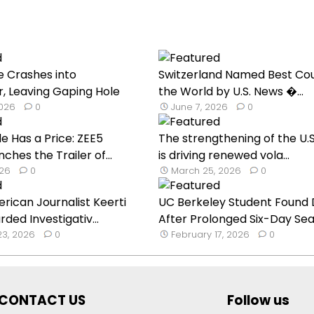
e Crashes into
Switzerland Named Best Cou
, Leaving Gaping Hole
the World by U.S. News �...
2026
0
June 7, 2026
0
e Has a Price: ZEE5
The strengthening of the U.S
ches the Trailer of...
is driving renewed vola...
026
0
March 25, 2026
0
rican Journalist Keerti
UC Berkeley Student Found
ded Investigativ...
After Prolonged Six-Day Sear
23, 2026
0
February 17, 2026
0
CONTACT US
Follow us