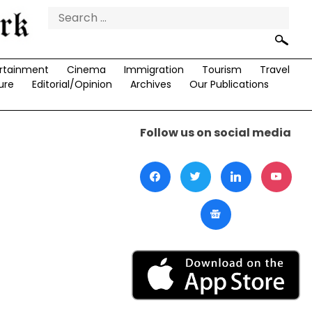
Search
for:
rtainment
Cinema
Immigration
Tourism
Travel
ure
Editorial/Opinion
Archives
Our Publications
Follow us on social media