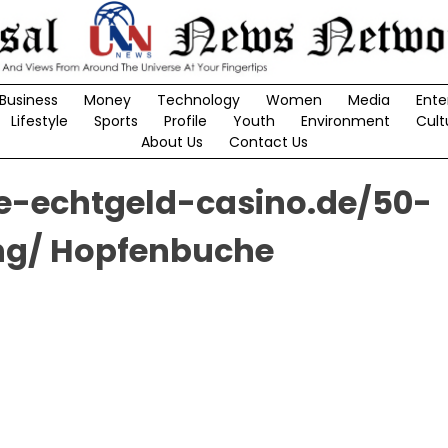
Business
Money
Technology
Women
Media
Ente
Lifestyle
Sports
Profile
Youth
Environment
Cult
About Us
Contact Us
ne-echtgeld-casino.de/50-
ung/ Hopfenbuche