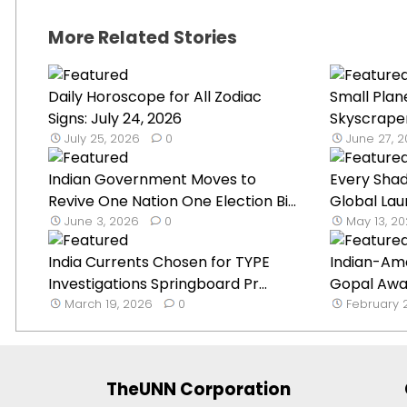
More Related Stories
Daily Horoscope for All Zodiac
Small Plan
Signs: July 24, 2026
Skyscraper
July 25, 2026
0
June 27, 
Indian Government Moves to
Every Shad
Revive One Nation One Election Bi...
Global Laun
June 3, 2026
0
May 13, 2
India Currents Chosen for TYPE
Indian-Ame
Investigations Springboard Pr...
Gopal Awar
March 19, 2026
0
February 
TheUNN Corporation