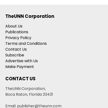
TheUNN Corporation
About Us
Publications
Privacy Policy
Terms and Conditions
Contact Us
Subscribe
Advertise with Us
Make Payment
CONTACT US
TheUNN Corporation,
Boca Raton, Florida 33431
Email: publisher@theunn.com