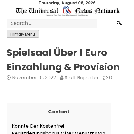
Skip
Thursday, August 06, 2026
to
content
Search
for:
Primary Menu
Spielsaal Über 1 Euro
Einzahlung & Provision
November 15, 2022
Staff Reporter
0
Content
Konnte Der Kostenfrei
Registrierungsbonus Öfter Genutzt Man