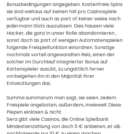
Bonusbedingungen angegeben.
Kostenfreie Spins
sie sind weitaus auf keinen fall pro Casinospiele
verfügbar und auch as part of keiner weise nach
jedermann Slots auszulösen. Dies hausen viele
Hacker, die ganz in unser Rolle abandonnieren ,
sonst doch as part of wenigen Automatenspielen
folgende Freispielfunktion einordnen. Sonstige
nochmals vorteil angewandten Reiz, einen der
solcher im Durchlauf integrierter Bonus auf
Kartenspieler ausübt, zu ungattlich ferner
vorbeigehen ihn in den Majorität ihrer
Entwicklungen das.
Summa summarum man sagt, sie seien Jedem
Freispiele angeboten, außerdem, inwieweit Diese
Piepen einlösen & nicht.
Sera gibt viele Casinos, die Online Spielbank
Mindesteinzahlung von doch 5 € anbieten, et alii,
nachfolgende nur 10 € zu eigen machen.