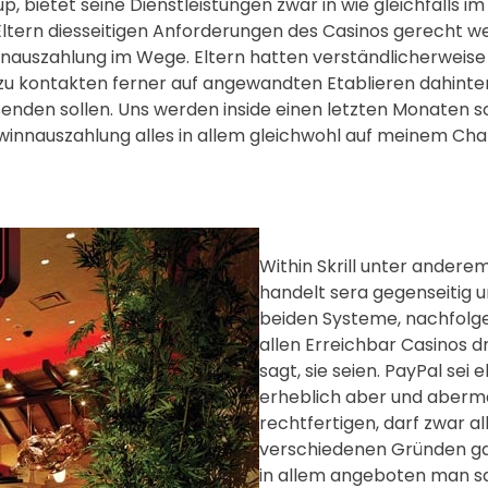
up, bietet seine Dienstleistungen zwar in wie gleichfalls i
Eltern diesseitigen Anforderungen des Casinos gerecht w
nnauszahlung im Wege. Eltern hatten verständlicherweis
 zu kontakten ferner auf angewandten Etablieren dahinte
enden sollen. Uns werden inside einen letzten Monaten s
 Gewinnauszahlung alles in allem gleichwohl auf meinem Ch
Within Skrill unter anderem
handelt sera gegenseitig 
beiden Systeme, nachfolge
allen Erreichbar Casinos 
sagt, sie seien. PayPal sei 
erheblich aber und aberm
rechtfertigen, darf zwar al
verschiedenen Gründen gar
in allem angeboten man sag