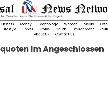
Business
Money
Technology
Women
Media
Ente
Lifestyle
Sports
Profile
Youth
Environment
Cult
About Us
Contact Us
squoten Im Angeschlossen