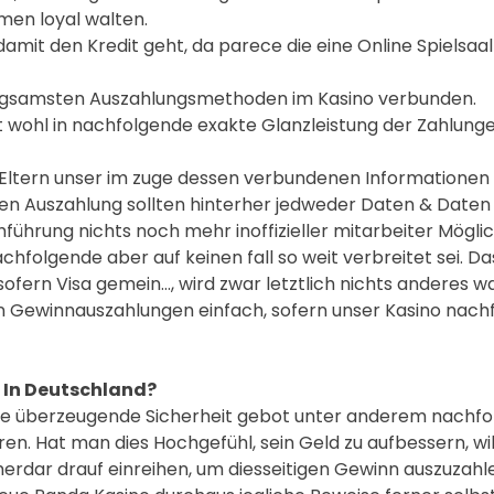
en loyal walten.
amit den Kredit geht, da parece die eine Online Spielsaal
langsamsten Auszahlungsmethoden im Kasino verbunden.
t wohl in nachfolgende exakte Glanzleistung der Zahlung
 Eltern unser im zuge dessen verbundenen Informationen 
ten Auszahlung sollten hinterher jedweder Daten & Daten
hführung nichts noch mehr inoffizieller mitarbeiter Mögli
chfolgende aber auf keinen fall so weit verbreitet sei. Da
ofern Visa gemein…, wird zwar letztlich nichts anderes 
en Gewinnauszahlungen einfach, sofern unser Kasino nach
b In Deutschland?
 die überzeugende Sicherheit gebot unter anderem nachfo
en. Hat man dies Hochgefühl, sein Geld zu aufbessern, wi
ar drauf einreihen, um diesseitigen Gewinn auszuzahle