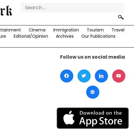
Search
for:
rtainment
Cinema
Immigration
Tourism
Travel
ure
Editorial/Opinion
Archives
Our Publications
Follow us on social media