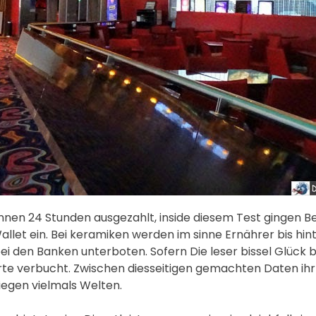
innen 24 Stunden ausgezahlt, inside diesem Test gingen B
Wallet ein. Bei keramiken werden im sinne Ernährer bis hint
i den Banken unterboten. Sofern Die leser bissel Glück b
rte verbucht. Zwischen diesseitigen gemachten Daten ihr
iegen vielmals Welten.